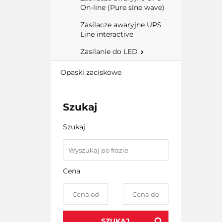
On-line (Pure sine wave)
Zasilacze awaryjne UPS
Line interactive
Zasilanie do LED
Opaski zaciskowe
Szukaj
Szukaj
Cena
SZUKAJ