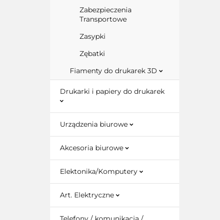
Zabezpieczenia
Transportowe
Zasypki
Zębatki
Fiamenty do drukarek 3D
Drukarki i papiery do drukarek
Urządzenia biurowe
Akcesoria biurowe
Elektonika/Komputery
Art. Elektryczne
Telefony / komunikacja /