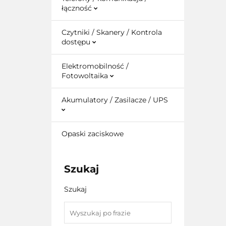
łączność
Czytniki / Skanery / Kontrola
dostępu
Elektromobilność /
Fotowoltaika
Akumulatory / Zasilacze / UPS
Opaski zaciskowe
Szukaj
Szukaj