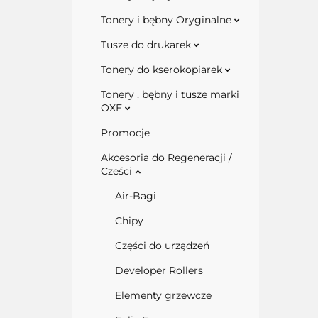
Tonery i bębny Oryginalne
Tusze do drukarek
Tonery do kserokopiarek
Tonery , bębny i tusze marki
OXE
Promocje
Akcesoria do Regeneracji /
Cześci
Air-Bagi
Chipy
Części do urządzeń
Developer Rollers
Elementy grzewcze