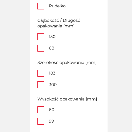
Pudełko
Głębokość / Długość
opakowania [mm]
150
68
Szerokość opakowania [mm]
103
300
Wysokość opakowania [mm]
60
99