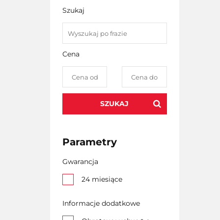
Szukaj
Cena
SZUKAJ
Parametry
Gwarancja
24 miesiące
Informacje dodatkowe