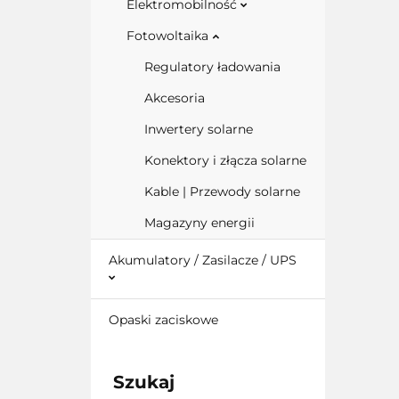
Elektromobilność
Fotowoltaika
Regulatory ładowania
Akcesoria
Inwertery solarne
Konektory i złącza solarne
Kable | Przewody solarne
Magazyny energii
Akumulatory / Zasilacze / UPS
Opaski zaciskowe
Szukaj