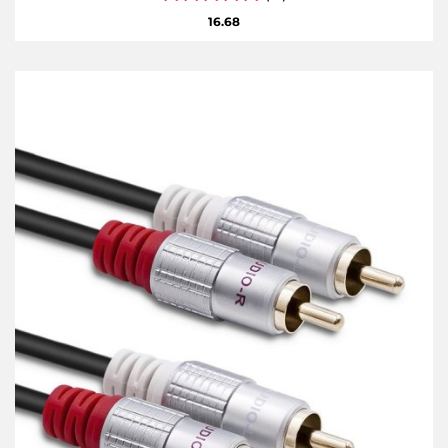
16.68