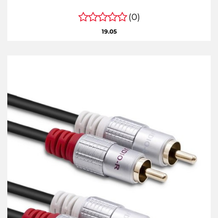
(0)
19.05