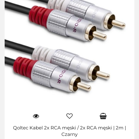
Qoltec Kabel 2x RCA męski / 2x RCA męski | 2m |
Czarny