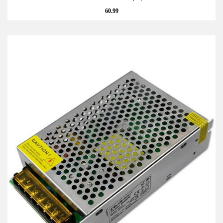
60.99