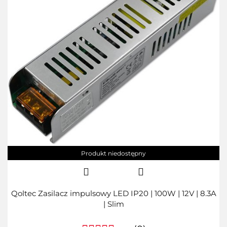
Produkt niedostępny
Qoltec Zasilacz impulsowy LED IP20 | 100W | 12V | 8.3A
| Slim