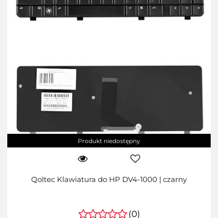
Produkt niedostępny
Qoltec Klawiatura do HP DV4-1000 | czarny
(0)