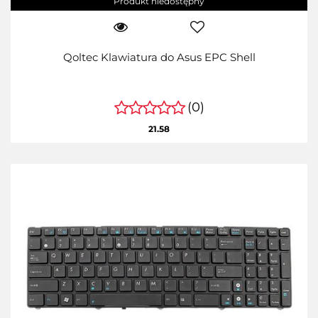
Produkt niedostępny
Qoltec Klawiatura do Asus EPC Shell
(0)
21.58