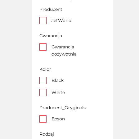
Producent
JetWorld
Gwarancja
Gwarancja
dożywotnia
Kolor
Black
White
Producent_Oryginału
Epson
Rodzaj