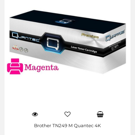
Brother TN249 M Quantec 4K