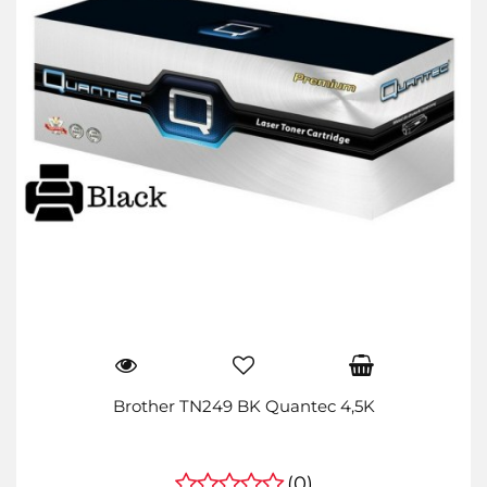
Brother TN249 BK Quantec 4,5K
(0)