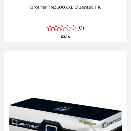
Brother TN3600XXL Quantec 11K
(0)
53.14