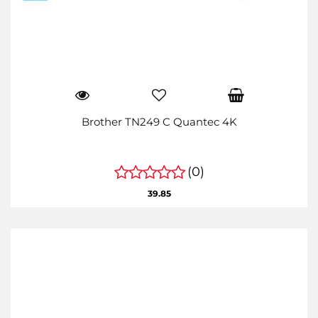
Brother TN249 C Quantec 4K
(0)
39.85