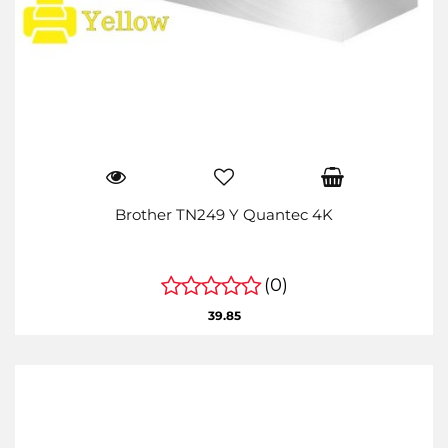
Brother TN249 Y Quantec 4K
(0)
39.85