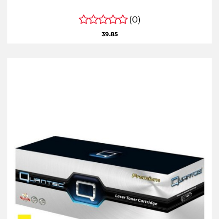
(0)
39.85