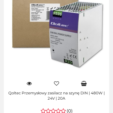
Qoltec Przemysłowy zasilacz na szynę DIN | 480W |
24V | 20A
(0)