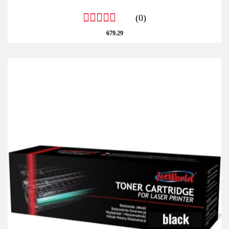
(0)
679.29