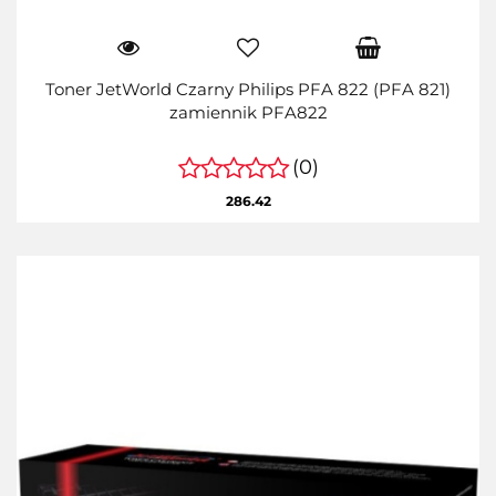
Toner JetWorld Czarny Philips PFA 822 (PFA 821)
zamiennik PFA822
(0)
286.42