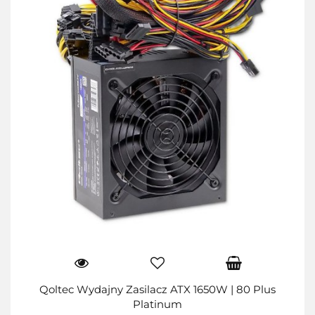
Qoltec Wydajny Zasilacz ATX 1650W | 80 Plus
Platinum