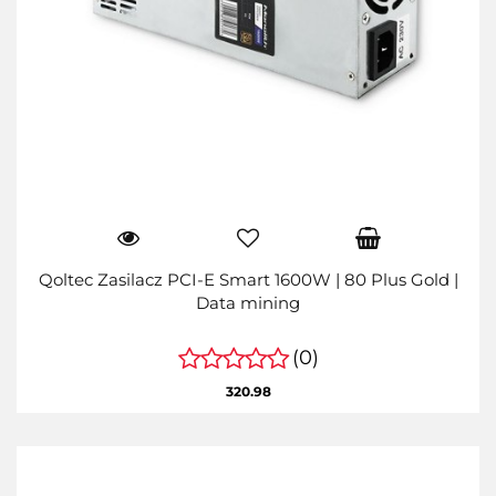
Qoltec Zasilacz PCI-E Smart 1600W | 80 Plus Gold |
Data mining
(0)
320.98