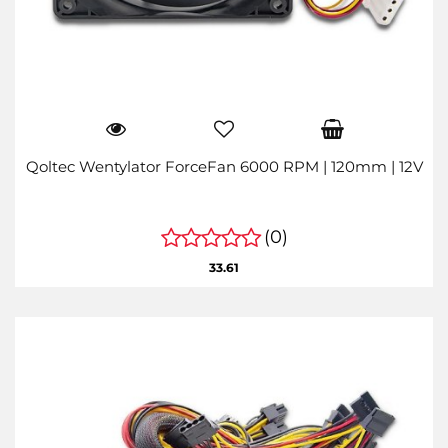
Qoltec Wentylator ForceFan 6000 RPM | 120mm | 12V
(0)
33.61