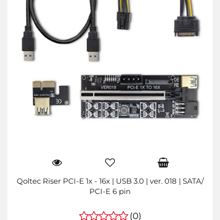
Qoltec Riser PCI-E 1x - 16x | USB 3.0 | ver. 018 | SATA/
PCI-E 6 pin
(0)