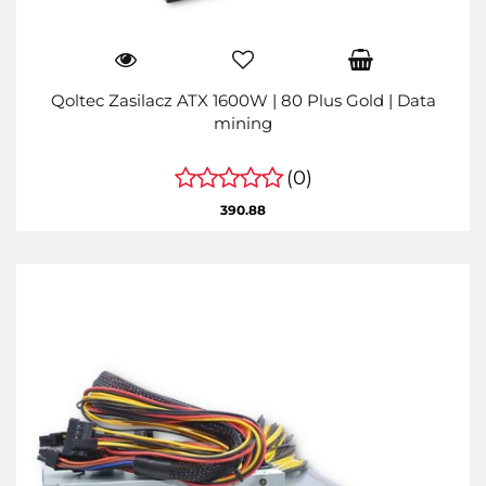
Qoltec Zasilacz ATX 1600W | 80 Plus Gold | Data
mining
(0)
390.88