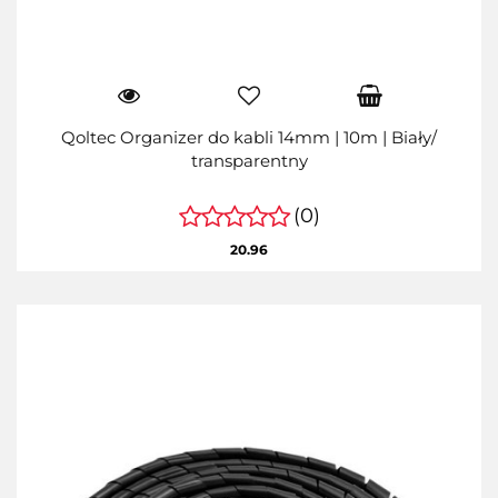
Qoltec Organizer do kabli 14mm | 10m | Biały/
transparentny
(0)
20.96