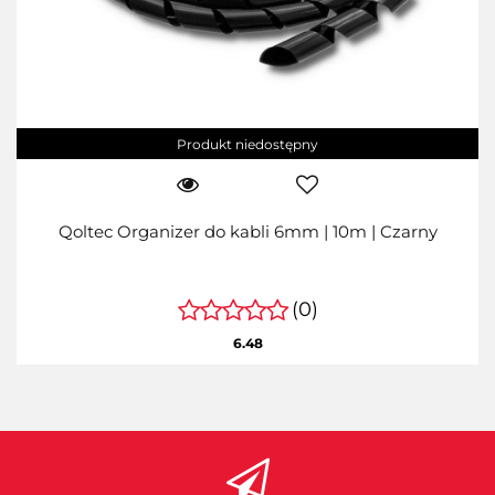
Produkt niedostępny
Qoltec Organizer do kabli 6mm | 10m | Czarny
(0)
6.48