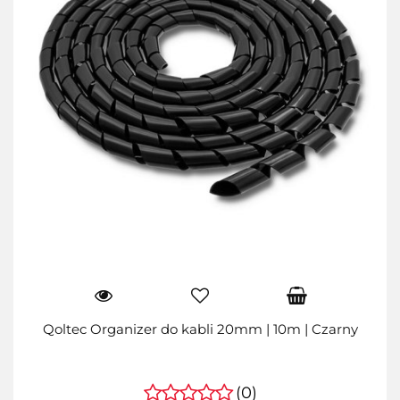
Qoltec Organizer do kabli 20mm | 10m | Czarny
(0)