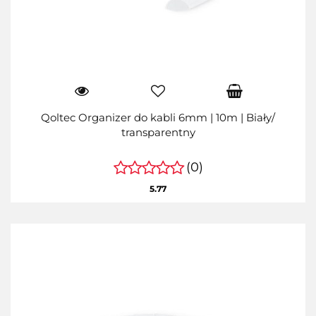
Qoltec Organizer do kabli 6mm | 10m | Biały/
transparentny
(0)
5.77