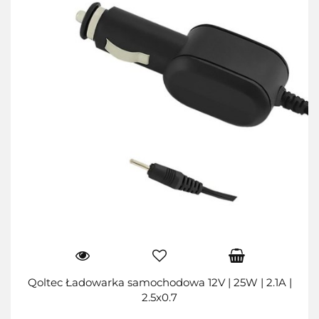
Qoltec Ładowarka samochodowa 12V | 25W | 2.1A |
2.5x0.7