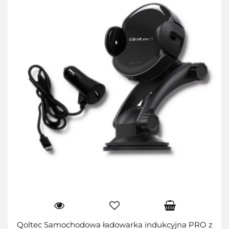
Qoltec Samochodowa ładowarka indukcyjna PRO z