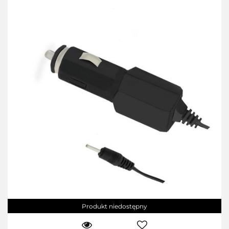
Produkt niedostępny