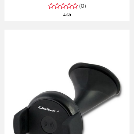
(0)
4.69