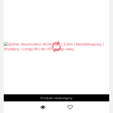
Produkt niedostępny