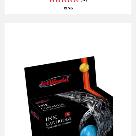
19.76