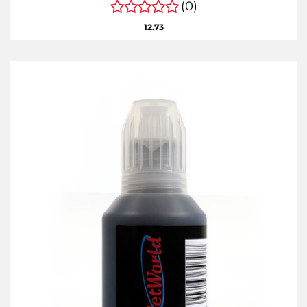
(0)
12.73