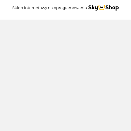
Sklep internetowy na oprogramowaniu