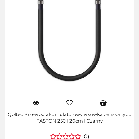
Qoltec Przewód akumulatorowy wsuwka żeńska typu
FASTON 250 | 20cm | Czarny
(0)