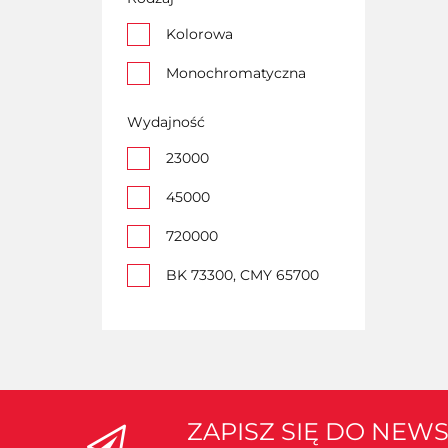
Kolorowa
Monochromatyczna
Wydajność
23000
45000
720000
BK 73300, CMY 65700
ZAPISZ SIĘ DO NEW