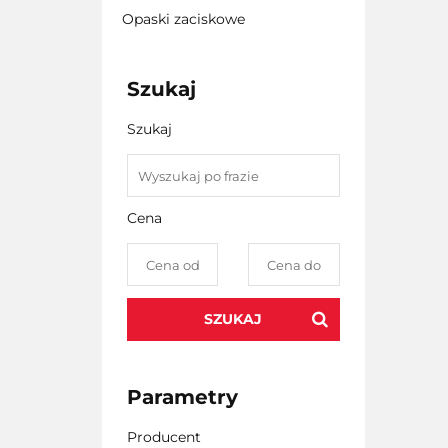
Opaski zaciskowe
Szukaj
Szukaj
Cena
SZUKAJ
Parametry
Producent