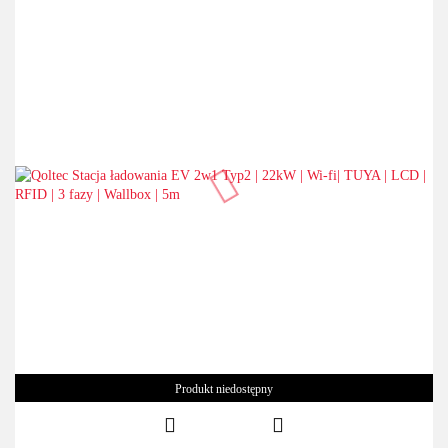
Produkt niedostępny