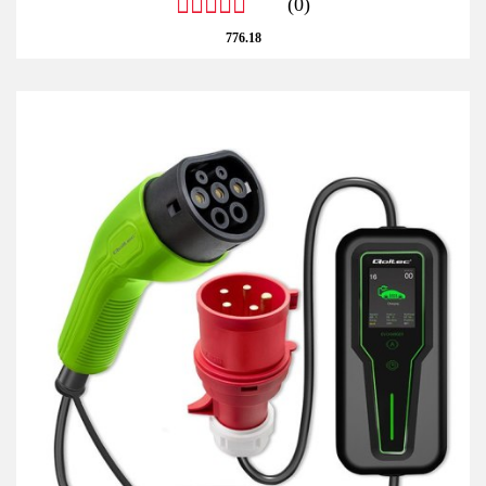
(0)
776.18