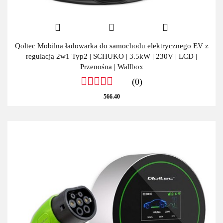
Qoltec Mobilna ładowarka do samochodu elektrycznego EV z
regulacją 2w1 Typ2 | SCHUKO | 3.5kW | 230V | LCD |
Przenośna | Wallbox
(0)
566.40