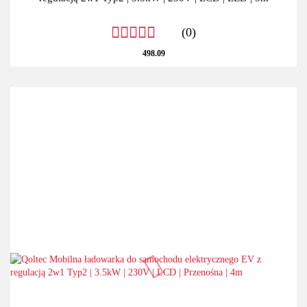
(0)
498.09