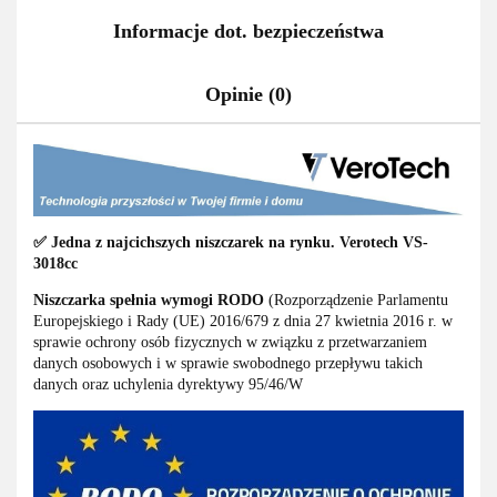
Informacje dot. bezpieczeństwa
Opinie (0)
✅ Jedna z najcichszych niszczarek na rynku. Verotech VS-
3018cc
Niszczarka spełnia wymogi RODO
(Rozporządzenie Parlamentu
Europejskiego i Rady (UE) 2016/679 z dnia 27 kwietnia 2016 r. w
sprawie ochrony osób fizycznych w związku z przetwarzaniem
danych osobowych i w sprawie swobodnego przepływu takich
danych oraz uchylenia dyrektywy 95/46/W