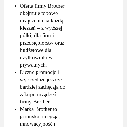
Oferta firmy Brother
obejmuje topowe
urządzenia na każdą
kieszeń – z wyższej
półki, dla firm i
przedsiębiorstw oraz
budżetowe dla
użytkowników
prywatnych.
Liczne promocje i
wyprzedaże jeszcze
bardziej zachęcają do
zakupu urządzeń
firmy Brother.
Marka Brother to
japońska precyzja,
innowacyjność i