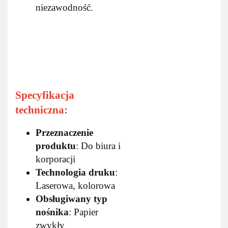
niezawodność.
Specyfikacja
techniczna:
Przeznaczenie
produktu
: Do biura i
korporacji
Technologia druku
:
Laserowa, kolorowa
Obsługiwany typ
nośnika
: Papier
zwykły