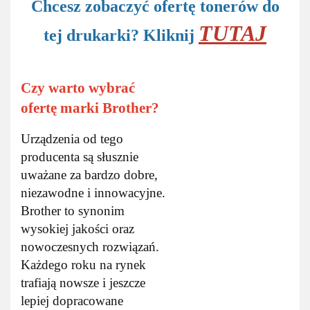
Chcesz zobaczyć ofertę tonerów do
TUTAJ
tej drukarki? Kliknij
Czy warto wybrać
ofertę marki Brother?
Urządzenia od tego
producenta są słusznie
uważane za bardzo dobre,
niezawodne i innowacyjne.
Brother to synonim
wysokiej jakości oraz
nowoczesnych rozwiązań.
Każdego roku na rynek
trafiają nowsze i jeszcze
lepiej dopracowane