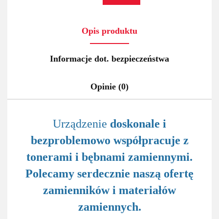
Opis produktu
Informacje dot. bezpieczeństwa
Opinie (0)
Urządzenie
doskonale i
bezproblemowo współpracuje z
tonerami i bębnami zamiennymi.
Polecamy serdecznie naszą ofertę
zamienników i materiałów
zamiennych.