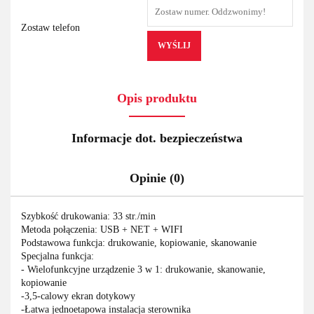
Zostaw telefon
WYŚLIJ
Opis produktu
Informacje dot. bezpieczeństwa
Opinie (0)
Szybkość drukowania: 33 str./min
Metoda połączenia: USB + NET + WIFI
Podstawowa funkcja: drukowanie, kopiowanie, skanowanie
Specjalna funkcja:
- Wielofunkcyjne urządzenie 3 w 1: drukowanie, skanowanie,
kopiowanie
-3,5-calowy ekran dotykowy
-Łatwa jednoetapowa instalacja sterownika