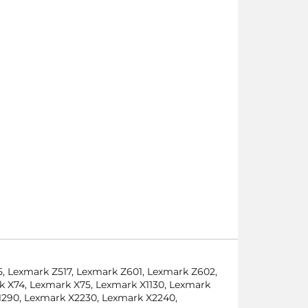
, Lexmark Z517, Lexmark Z601, Lexmark Z602,
k X74, Lexmark X75, Lexmark X1130, Lexmark
X1290, Lexmark X2230, Lexmark X2240,