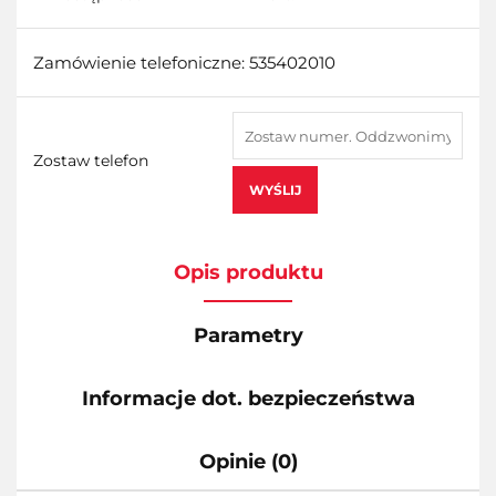
Zamówienie telefoniczne: 535402010
Zostaw telefon
WYŚLIJ
Opis produktu
Parametry
Informacje dot. bezpieczeństwa
Opinie (0)