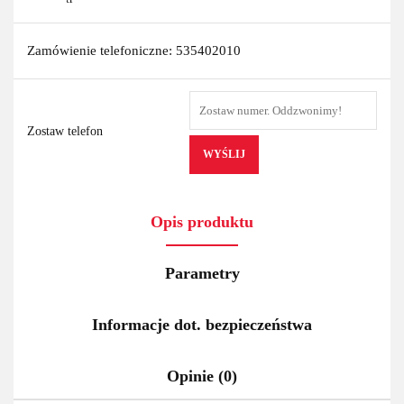
Zamówienie telefoniczne: 535402010
Zostaw telefon
WYŚLIJ
Opis produktu
Parametry
Informacje dot. bezpieczeństwa
Opinie (0)