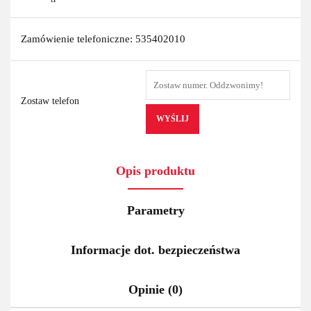
Zamówienie telefoniczne: 535402010
Zostaw telefon
WYŚLIJ
Opis produktu
Parametry
Informacje dot. bezpieczeństwa
Opinie (0)