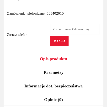
Zamówienie telefoniczne: 535402010
Zostaw telefon
WYŚLIJ
Opis produktu
Parametry
Informacje dot. bezpieczeństwa
Opinie (0)