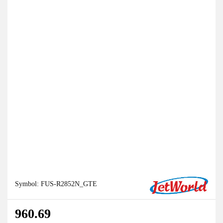
Symbol:
FUS-R2852N_GTE
960.69