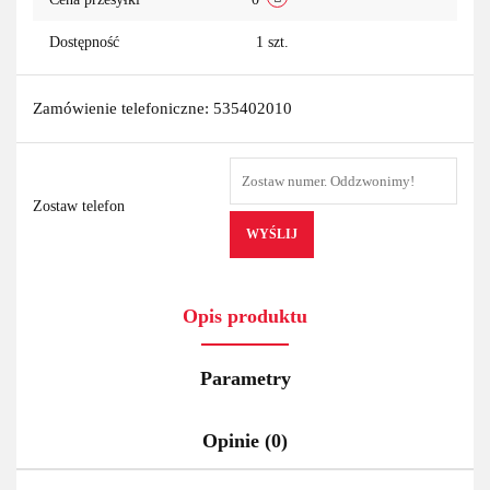
Dostępność
1
szt.
Zamówienie telefoniczne: 535402010
Zostaw telefon
WYŚLIJ
Opis produktu
Parametry
Opinie (0)