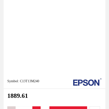
Symbol:
C13T13M240
1889.61