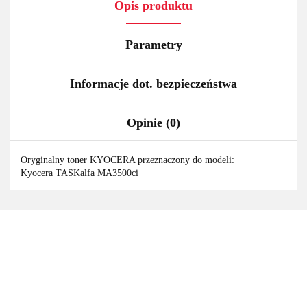
Opis produktu
Parametry
Informacje dot. bezpieczeństwa
Opinie (0)
Oryginalny toner KYOCERA przeznaczony do modeli:
Kyocera TASKalfa MA3500ci