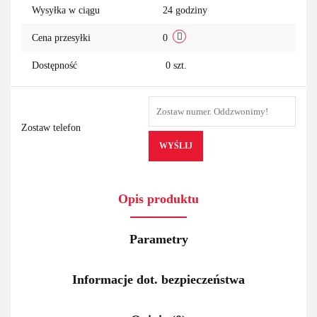
Wysyłka w ciągu
24 godziny
Cena przesyłki
0
Dostępność
0
szt.
Zostaw telefon
WYŚLIJ
Opis produktu
Parametry
Informacje dot. bezpieczeństwa