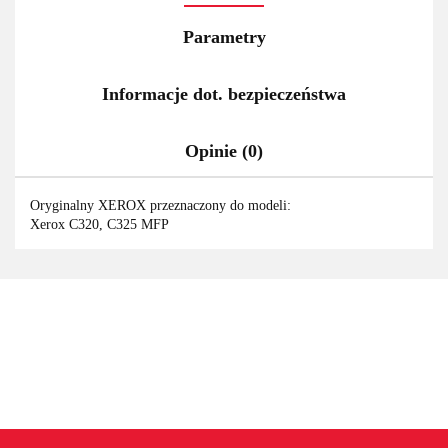
Parametry
Informacje dot. bezpieczeństwa
Opinie (0)
Oryginalny XEROX przeznaczony do modeli:
Xerox C320, C325 MFP