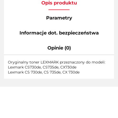
Opis produktu
Parametry
Informacje dot. bezpieczeństwa
Opinie (0)
Oryginalny toner LEXMARK przeznaczony do modeli:
Lexmark CS730de, CS735de, CX730de
Lexmark CS 730de, CS 735de, CX 730de