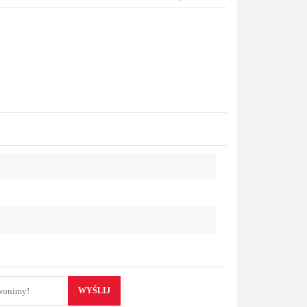
WYŚLIJ