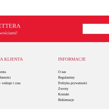
LETTERA
owościami!
A KLIENTA
INFORMACJE
enta
O nas
łatności
Regulaminy
 rodzaje i czas
Polityka prywatności
Zwroty
Kontakt
Reklamacje