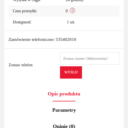
Cena przesyłki
0
Dostępność
1
szt.
Zamówienie telefoniczne: 535402010
Zostaw telefon
WYŚLIJ
Opis produktu
Parametry
Opinie (0)