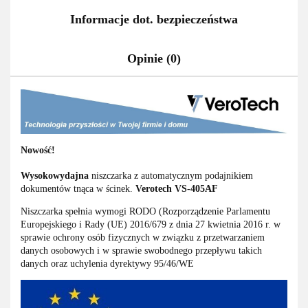
Informacje dot. bezpieczeństwa
Opinie (0)
Nowość!
Wysokowydajna
niszczarka z automatycznym podajnikiem
dokumentów tnąca w ścinek.
Verotech VS-405AF
Niszczarka spełnia wymogi RODO (Rozporządzenie Parlamentu
Europejskiego i Rady (UE) 2016/679 z dnia 27 kwietnia 2016 r. w
sprawie ochrony osób fizycznych w związku z przetwarzaniem
danych osobowych i w sprawie swobodnego przepływu takich
danych oraz uchylenia dyrektywy 95/46/WE